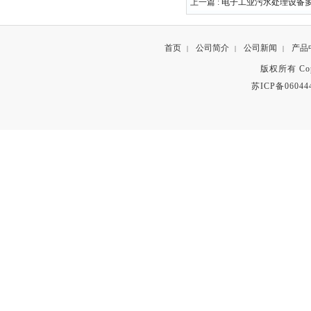
上一篇 :
电子工业污水处理设备
首页
公司简介
公司新闻
产品
|
|
|
版权所有 Copyr
苏ICP备06044