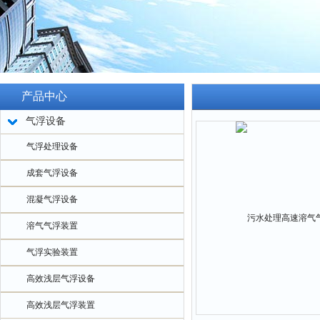
产品中心
气浮设备
气浮处理设备
成套气浮设备
混凝气浮设备
溶气气浮装置
气浮实验装置
高效浅层气浮设备
高效浅层气浮装置