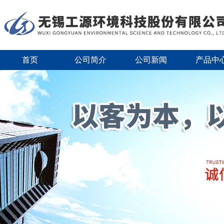
首页
公司简介
公司新闻
产品中