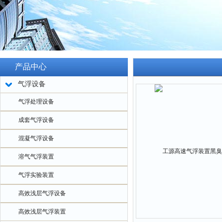
产品中心
气浮设备
气浮处理设备
成套气浮设备
混凝气浮设备
溶气气浮装置
气浮实验装置
高效浅层气浮设备
高效浅层气浮装置