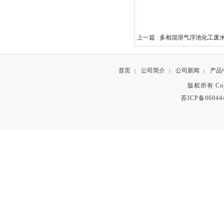
上一篇 :
多相混溶气浮池化工废
首页
公司简介
公司新闻
产品
|
|
|
版权所有 Copyr
苏ICP备06044