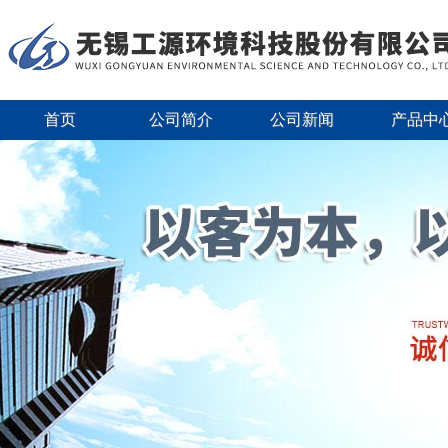
首页
公司简介
公司新闻
产品中