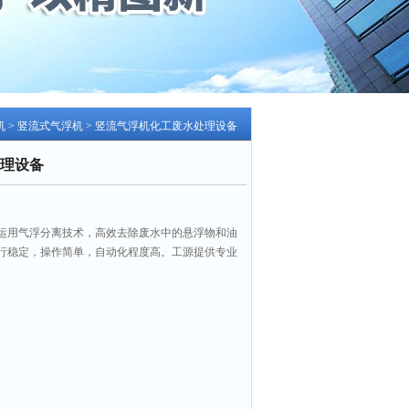
机
>
竖流式气浮机
> 竖流气浮机化工废水处理设备
理设备
运用气浮分离技术，高效去除废水中的悬浮物和油
行稳定，操作简单，自动化程度高。工源提供专业