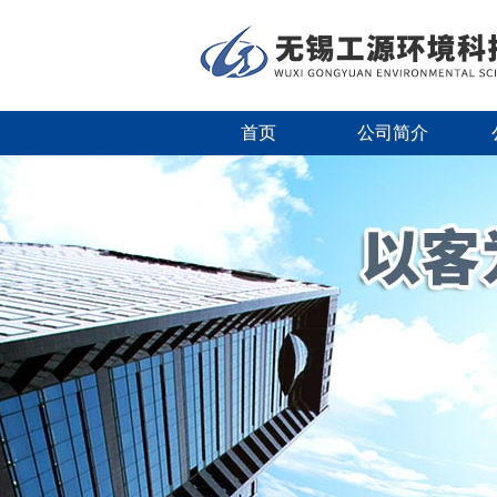
首页
公司简介