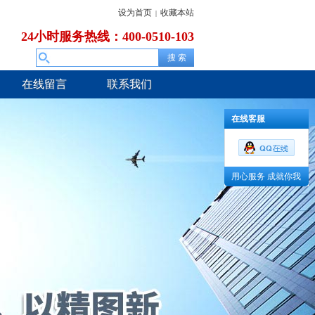
设为首页
收藏本站
|
24小时服务热线：400-0510-103
在线留言
联系我们
在线客服
用心服务 成就你我