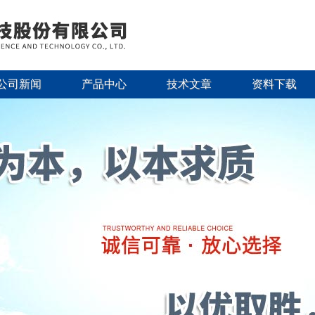
公司新闻
产品中心
技术文章
资料下载