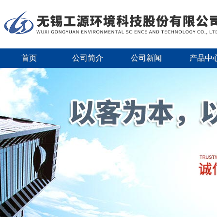
首页
公司简介
公司新闻
产品中