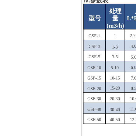
Ⅳ.参数表
处理
型号
量
L
*
(m3/h)
2.7
GSF-1
1
4.
GSF-3
1-3
GSF-5
3-5
5.
6.
GSF-10
5-10
GSF-15
10-15
7.
15-20
8.
GSF-20
GSF-30
20-30
10.
11.
GSF-40
30-40
GSF-50
40-50
12.