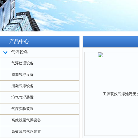
产品中心
气浮设备
气浮处理设备
成套气浮设备
混凝气浮设备
溶气气浮装置
气浮实验装置
高效浅层气浮设备
高效浅层气浮装置