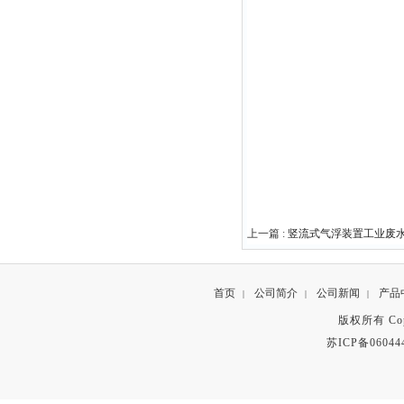
上一篇 :
竖流式气浮装置工业废
首页
公司简介
公司新闻
产品
|
|
|
版权所有 Copyr
苏ICP备06044