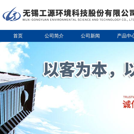
首页
公司简介
公司新闻
产品中