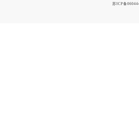
苏ICP备06044