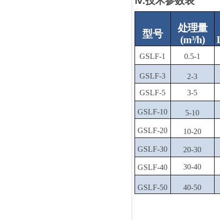
ⅳ.技术参数表
处
理量
型号
(m³/h)
GSLF-1
0.5-1
GSLF-3
2-3
GSLF-5
3-5
GSLF-10
5-10
GSLF-20
10-20
GSLF-30
20-30
30-40
GSLF-40
GSLF-50
40-50