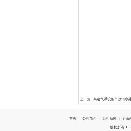
上一篇 :
高速气浮设备市政污水
首页
公司简介
公司新闻
产品
|
|
|
版权所有 Copyr