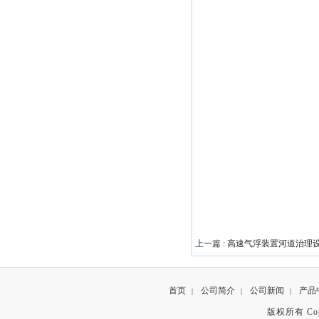
上一篇 :
高速气浮装置河道治理
首页
公司简介
公司新闻
产品
|
|
|
版权所有 Copyr