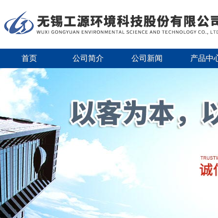
首页
公司简介
公司新闻
产品中