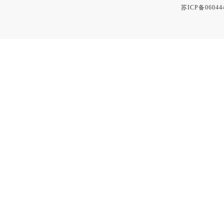
苏ICP备06044