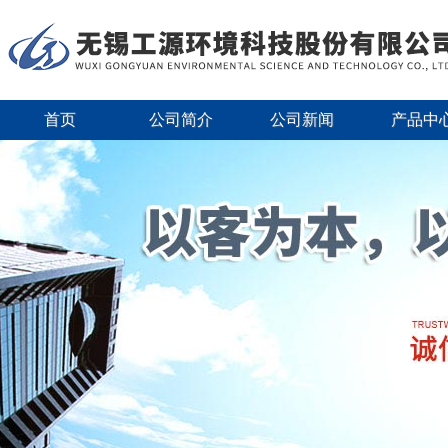
首页
公司简介
公司新闻
产品中