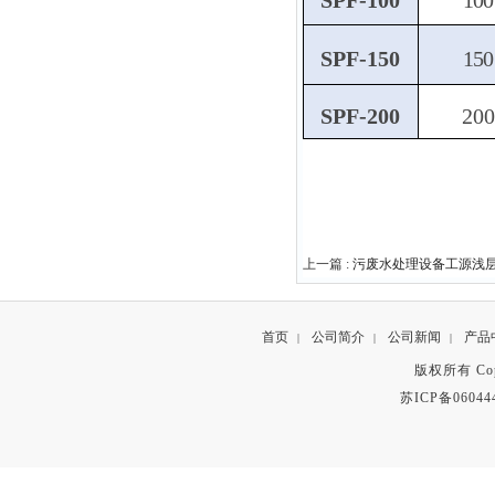
SPF-100
100
SPF-150
150
SPF-200
200
上一篇 :
污废水处理设备工源浅
首页
公司简介
公司新闻
产品
|
|
|
版权所有 Copyr
苏ICP备06044