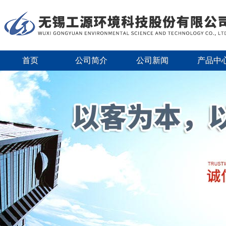
首页
公司简介
公司新闻
产品中