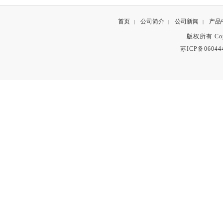
首页
公司简介
公司新闻
产品
|
|
|
版权所有 Copyr
苏ICP备06044