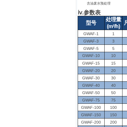
含油废水预处理
ⅳ.参数表
处理量
型号
(m²/h)
GWAF-1
1
GWAF-3
3
GWAF-5
5
GWAF-10
10
GWAF-15
15
GWAF-20
20
GWAF-30
30
GWAF-40
40
GWAF-50
50
GWAF-75
75
GWAF-100
100
GWAF-150
150
GWAF-200
200