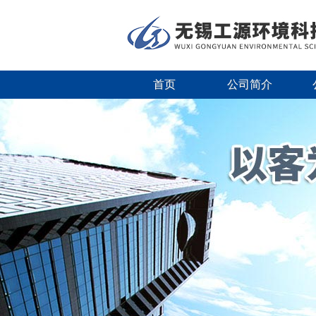
首页
公司简介