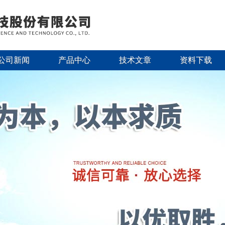
公司新闻
产品中心
技术文章
资料下载