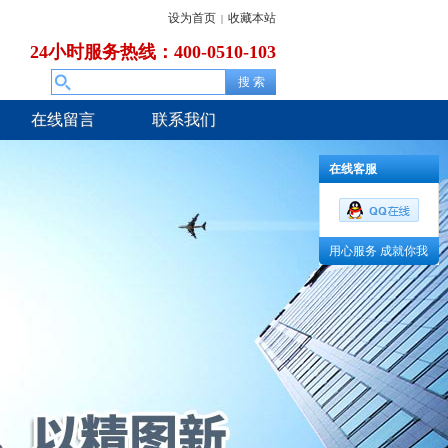
设为首页
收藏本站
|
24小时服务热线：400-0510-103
在线留言
联系我们
在线客服
用心服务 成就你我