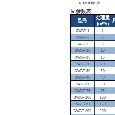
含油废水预处理
ⅳ.参数表
处理量
型号
(m²/h)
GWAF-1
1
GWAF-3
3
GWAF-5
5
GWAF-10
10
GWAF-15
15
GWAF-20
20
GWAF-30
30
GWAF-40
40
GWAF-50
50
GWAF-75
75
GWAF-100
100
GWAF-150
150
GWAF-200
200