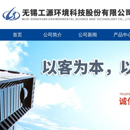
首页
公司简介
公司新闻
产品中