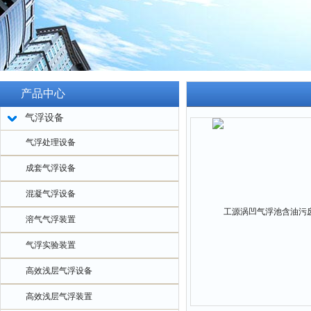
产品中心
气浮设备
气浮处理设备
成套气浮设备
混凝气浮设备
溶气气浮装置
气浮实验装置
高效浅层气浮设备
高效浅层气浮装置