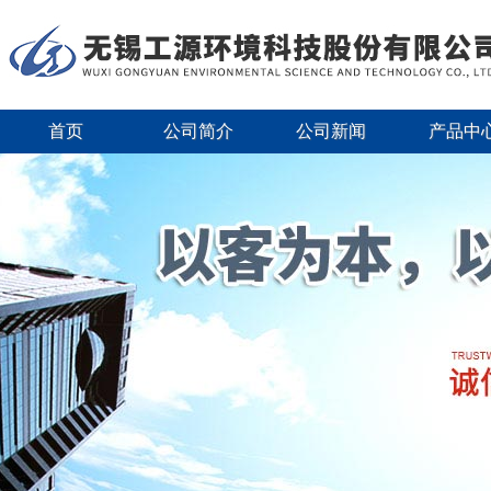
首页
公司简介
公司新闻
产品中