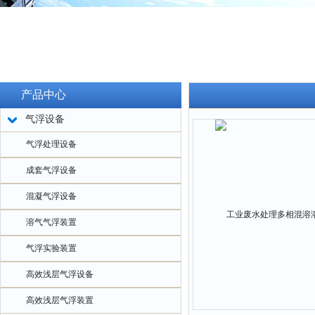
产品中心
气浮设备
气浮处理设备
成套气浮设备
混凝气浮设备
溶气气浮装置
气浮实验装置
高效浅层气浮设备
高效浅层气浮装置