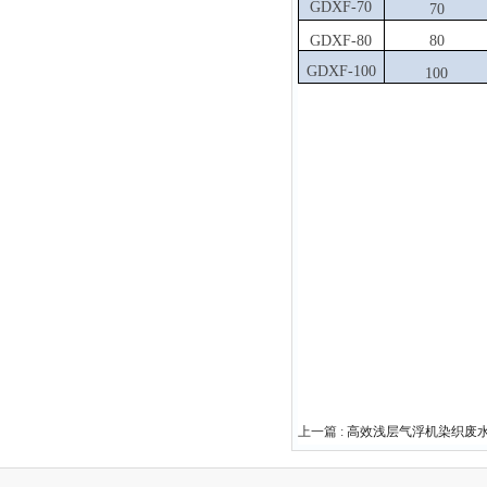
GDXF-70
70
GDXF-80
80
GDXF-100
100
上一篇 :
高效浅层气浮机染织废