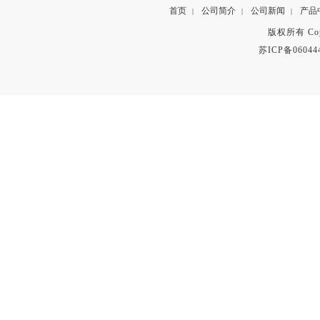
首页
公司简介
公司新闻
产品
|
|
|
版权所有 Copyr
苏ICP备06044