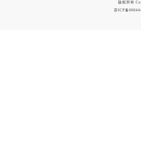
版权所有 Copyr
苏ICP备06044