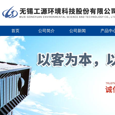
首页
公司简介
公司新闻
产品中