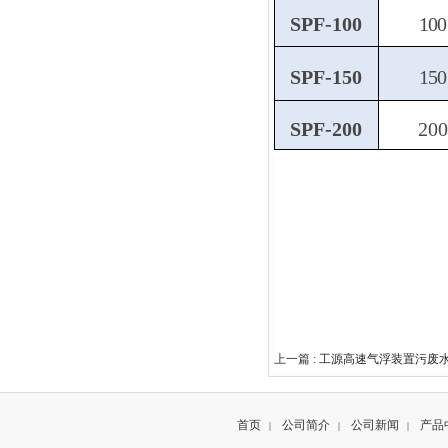
SPF-100
100
SPF-150
150
SPF-200
200
上一篇 :
工源高速气浮装置污废
首页
公司简介
公司新闻
产品
|
|
|