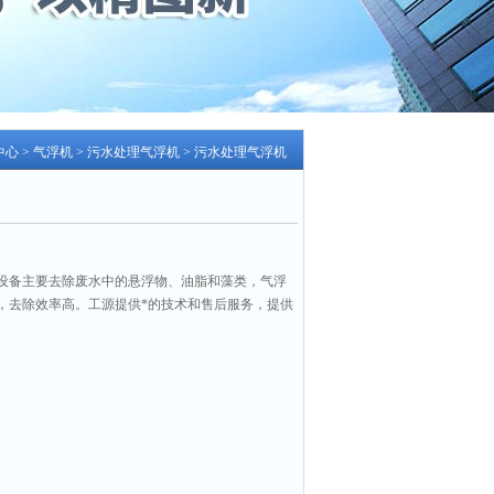
中心
>
气浮机
>
污水处理气浮机
> 污水处理气浮机
设备主要去除废水中的悬浮物、油脂和藻类，气浮
，去除效率高。工源提供*的技术和售后服务，提供