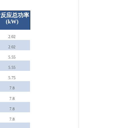
含反应总功率
(
kW
)
2.02
2.02
5.55
5.55
5.75
7.8
7.8
7.8
7.8