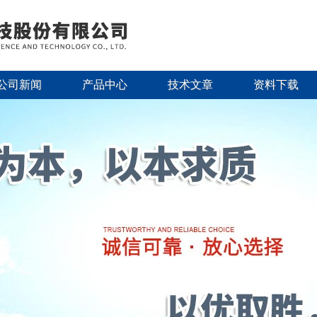
公司新闻
产品中心
技术文章
资料下载