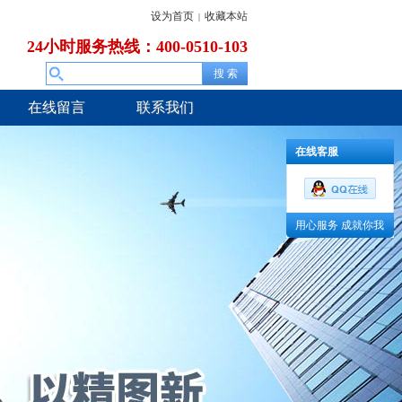
设为首页
收藏本站
|
24小时服务热线：400-0510-103
在线留言
联系我们
在线客服
用心服务 成就你我