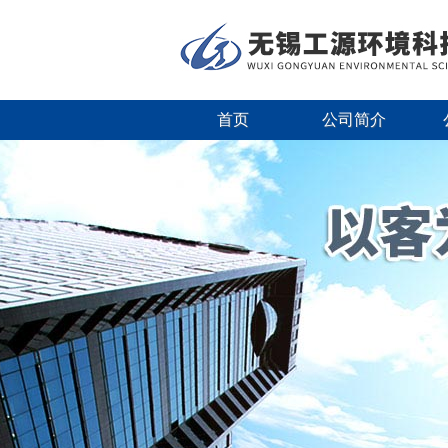
首页
公司简介