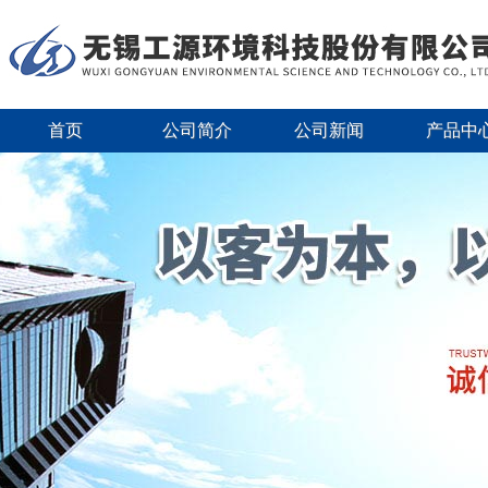
首页
公司简介
公司新闻
产品中