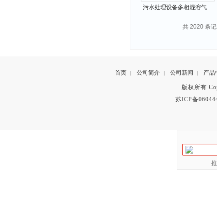
污水处理设备多相混溶气
浮装置
共 2020 条记
首页
公司简介
公司新闻
产品
|
|
|
版权所有 Copyr
苏ICP备06044
推