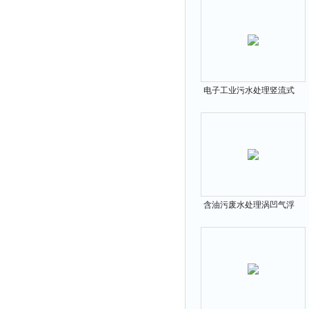
电子工业污水处理竖流式
气浮机
含油污废水处理涡凹气浮
机