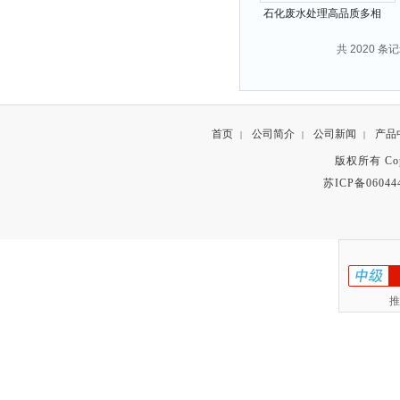
石化废水处理高品质多相
混溶气浮池
共 2020 条记
首页
公司简介
公司新闻
产品
|
|
|
版权所有 Copyr
苏ICP备06044
推