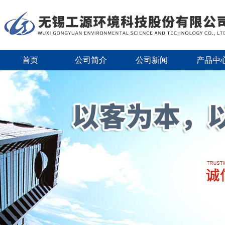
首页
公司简介
公司新闻
产品中